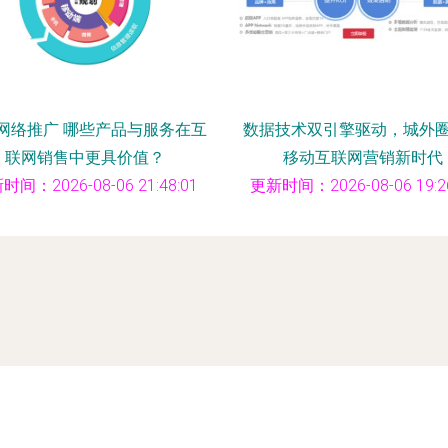
网络推广 哪些产品与服务在互
数据技术双引擎驱动，城外
联网销售中更具价值？
移动互联网营销新时代
时间：2026-08-06 21:48:01
更新时间：2026-08-06 19:26