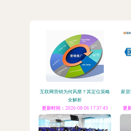
互联网营销为何风靡？其定位策略
家居
全解析
更新时间：2026-08-06 17:37:43
更新