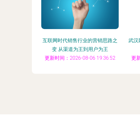
互联网时代销售行业的营销思路之
武汉
变 从渠道为王到用户为王
更新时间：2026-08-06 19:36:52
更新