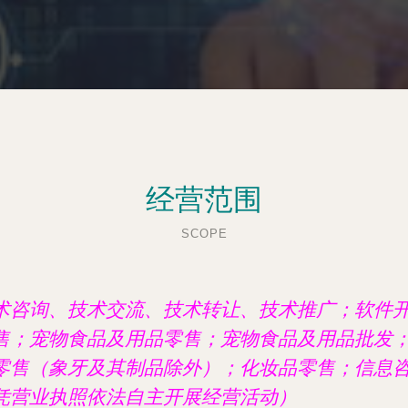
经营范围
SCOPE
术咨询、技术交流、技术转让、技术推广；软件
售；宠物食品及用品零售；宠物食品及用品批发
零售（象牙及其制品除外）；化妆品零售；信息
凭营业执照依法自主开展经营活动）