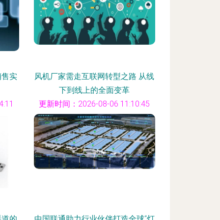
销售实
风机厂家需走互联网转型之路 从线
下到线上的全面变革
:11
更新时间：2026-08-06 11:10:45
渠道的
中国联通助力行业伙伴打造全球“灯