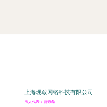
上海现敢网络科技有限公司
法人代表：
曹秀磊