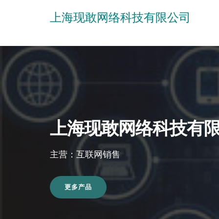
上海现敢网络科技有限公司
上海现敢网络科技有
主营：互联网销售
更多产品