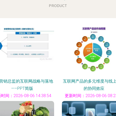
PRODUCT
营销总监的互联网战略与落地
互联网产品的多元维度与线
——PPT简版
的协同效应
时间：2026-08-06 14:38:54
更新时间：2026-08-06 08:23