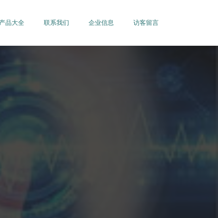
产品大全
联系我们
企业信息
访客留言