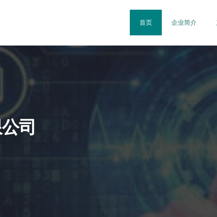
首页
企业简介
限公司