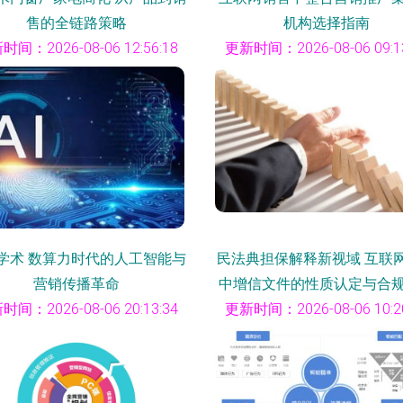
售的全链路策略
机构选择指南
时间：2026-08-06 12:56:18
更新时间：2026-08-06 09:13
学术 数算力时代的人工智能与
民法典担保解释新视域 互联
营销传播革命
中增信文件的性质认定与合
时间：2026-08-06 20:13:34
更新时间：2026-08-06 10:20