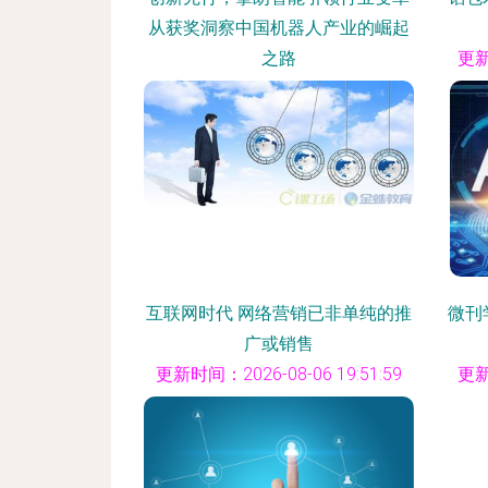
从获奖洞察中国机器人产业的崛起
之路
更新
更新时间：2026-08-06 19:17:30
互联网时代 网络营销已非单纯的推
微刊
广或销售
更新时间：2026-08-06 19:51:59
更新