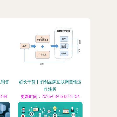
上销售
超长干货丨初创品牌互联网营销运
作浅析
:44
更新时间：2026-08-06 00:41:54