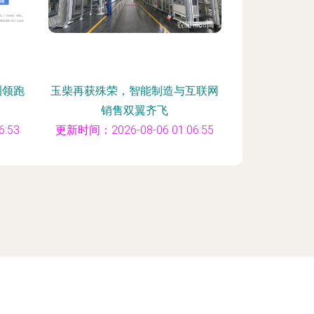
圈领跑
玉柴再获殊荣，智能制造与互联网
销售双翼齐飞
:53
更新时间：2026-08-06 01:06:55