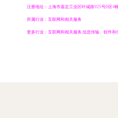
注册地址：
上海市嘉定工业区叶城路925号B区4幢
所属行业：
互联网和相关服务
更多行业：
互联网和相关服务,信息传输、软件和