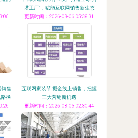
塔工厂”，赋能互联网销售新生态
:06
更新时间：2026-08-06 05:38:31
网销售
互联网家装节 掘金线上销售，把握
规路径
三大营销新机遇
:26
更新时间：2026-08-06 02:30:44