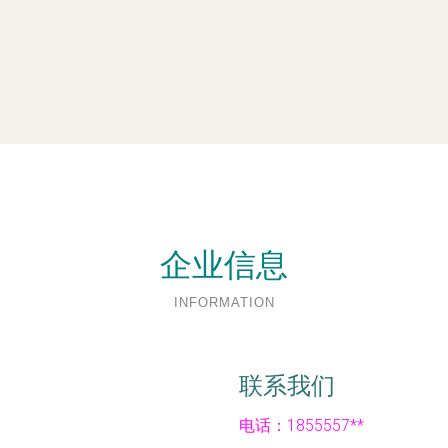
企业信息
INFORMATION
联系我们
电话：1855557**